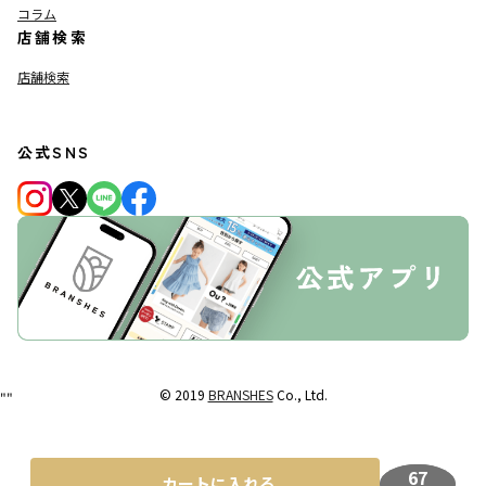
コラム
店舗検索
店舗検索
公式SNS
© 2019
BRANSHES
Co., Ltd.
"
"
67
カートに入れる