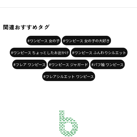
関連おすすめタグ
#ワンピース 女の子
#ワンピース 女の子の大好き
#ワンピース ちょっとしたお出かけ
#ワンピース ふんわりシルエット
#フレア ワンピース
#ワンピース ジャガード
#パフ袖 ワンピース
#フレアシルエット ワンピース