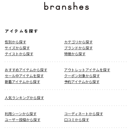
アイテムを探す
性別から探す
カテゴリから探す
サイズから探す
ブランドから探す
テイストから探す
特徴から探す
おすすめアイテムから探す
アウトレットアイテムを探す
セール中アイテムを探す
クーポン対象から探す
新着アイテムから探す
予約アイテムから探す
人気ランキングから探す
利用シーンから探す
コーディネートから探す
ユーザー投稿から探す
口コミから探す