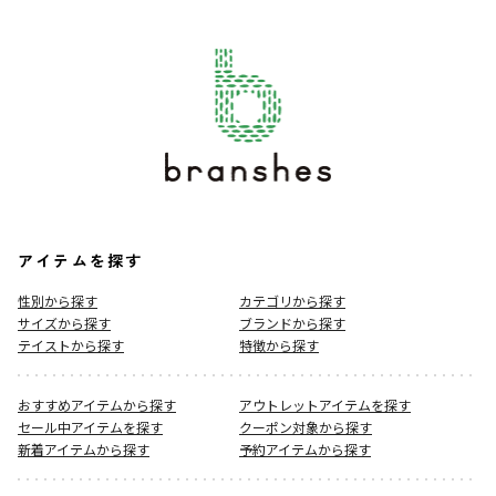
アイテムを探す
性別から探す
カテゴリから探す
サイズから探す
ブランドから探す
テイストから探す
特徴から探す
おすすめアイテムから探す
アウトレットアイテムを探す
セール中アイテムを探す
クーポン対象から探す
新着アイテムから探す
予約アイテムから探す