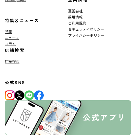
運営会社
採用情報
特集＆ニュース
ご利用規約
セキュリティポリシー
特集
プライバシーポリシー
ニュース
コラム
店舗検索
店舗検索
公式SNS