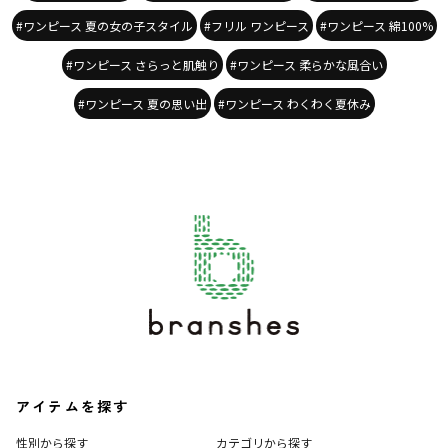
#ワンピース 夏の女の子スタイル
#フリル ワンピース
#ワンピース 綿100%
#ワンピース さらっと肌触り
#ワンピース 柔らかな風合い
#ワンピース 夏の思い出
#ワンピース わくわく夏休み
アイテムを探す
性別から探す
カテゴリから探す