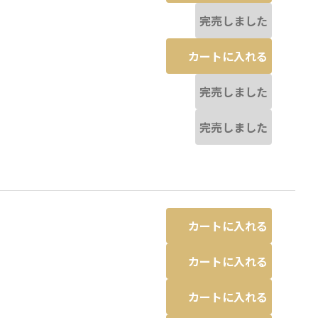
完売しました
カートに入れる
完売しました
完売しました
カートに入れる
カートに入れる
カートに入れる