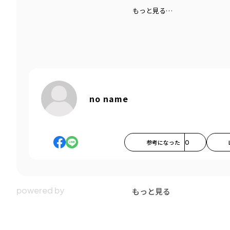
もっと見る…
no name
参考になった
0
もっと見る