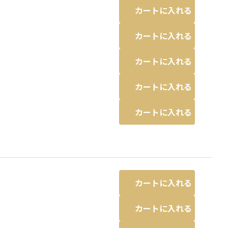
カートに入れる
カートに入れる
カートに入れる
カートに入れる
カートに入れる
カートに入れる
カートに入れる