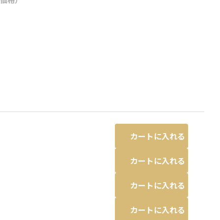
カートに入れる
カートに入れる
カートに入れる
チャコールグレー
カートに入れる