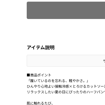
アイテム説明
■商品ポイント
「履いているのを忘れる、軽やかさ。」
ひんやり心地よい接触冷感×とろけるカットソー
リラックスしたい夏の日にぴったりのハーフパン
肌に触れるたび、