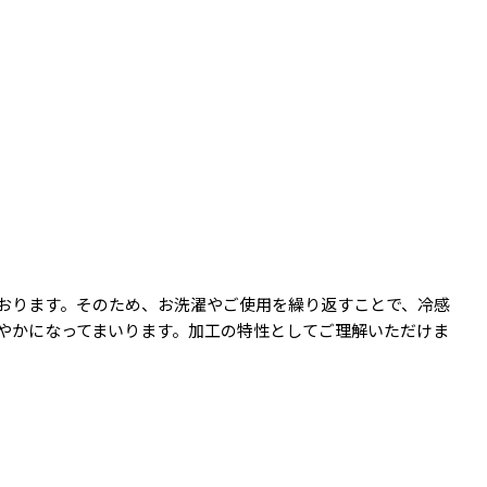
おります。そのため、お洗濯やご使用を繰り返すことで、冷感
やかになってまいります。加工の特性としてご理解いただけま