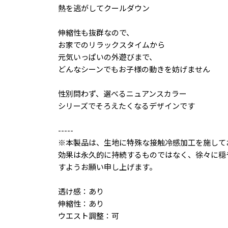
熱を逃がしてクールダウン
伸縮性も抜群なので、
お家でのリラックスタイムから
元気いっぱいの外遊びまで、
どんなシーンでもお子様の動きを妨げません
性別問わず、選べるニュアンスカラー
シリーズでそろえたくなるデザインです
-----
※本製品は、生地に特殊な接触冷感加工を施して
効果は永久的に持続するものではなく、徐々に穏
すようお願い申し上げます。
透け感：あり
伸縮性：あり
ウエスト調整：可