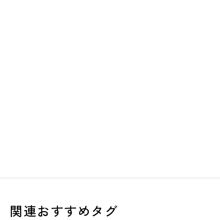
関連おすすめタグ