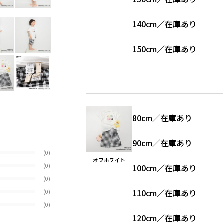
140cm
／
在庫あり
150cm
／
在庫あり
80cm
／
在庫あり
90cm
／
在庫あり
(0)
オフホワイト
(0)
100cm
／
在庫あり
(0)
110cm
／
在庫あり
(0)
(0)
120cm
／
在庫あり