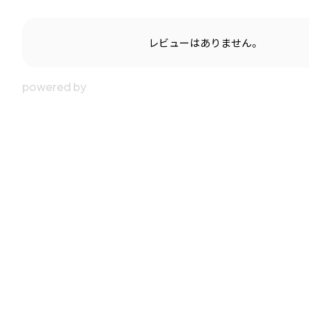
レビューはありません。