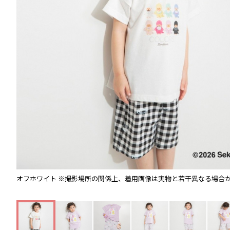
オフホワイト
※撮影場所の関係上、着用画像は実物と若干異なる場合