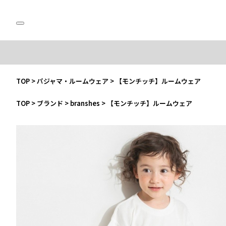
TOP
>
パジャマ・ルームウェア
>
【モンチッチ】ルームウェア
TOP
>
ブランド
>
branshes
>
【モンチッチ】ルームウェア