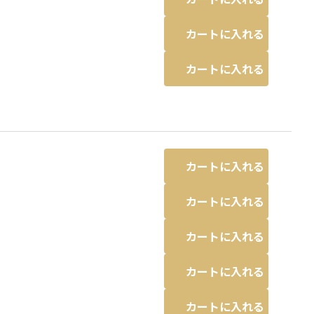
カートに入れる
カートに入れる
カートに入れる
カートに入れる
カートに入れる
カートに入れる
カートに入れる