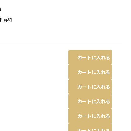
細
荷
詳細
カートに入れる
カートに入れる
カートに入れる
カートに入れる
異なる場合があります。
ラベンダー
カートに入れる
カートに入れる