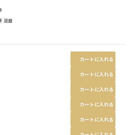
細
荷
詳細
カートに入れる
カートに入れる
カートに入れる
カートに入れる
異なる場合があります。
ラベンダー
カートに入れる
カートに入れる