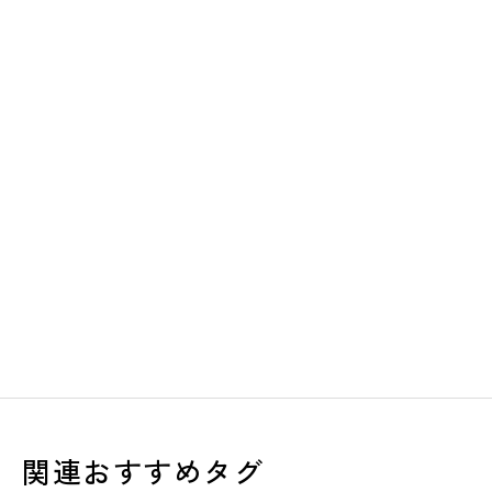
関連おすすめタグ