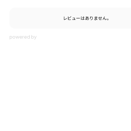
レビューはありません。