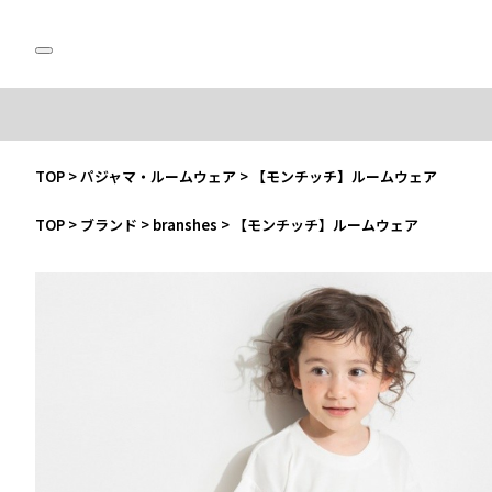
TOP
>
パジャマ・ルームウェア
>
【モンチッチ】ルームウェア
TOP
>
ブランド
>
branshes
>
【モンチッチ】ルームウェア