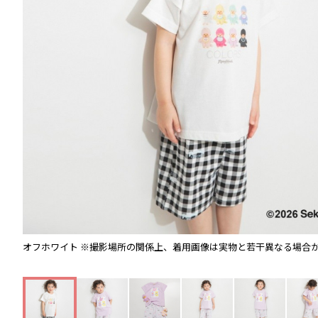
オフホワイト
※撮影場所の関係上、着用画像は実物と若干異なる場合