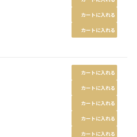
カートに入れる
カートに入れる
カートに入れる
カートに入れる
カートに入れる
カートに入れる
カートに入れる