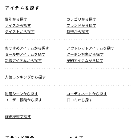
アイテムを探す
性別から探す
カテゴリから探す
サイズから探す
ブランドから探す
テイストから探す
特徴から探す
おすすめアイテムから探す
アウトレットアイテムを探す
セール中アイテムを探す
クーポン対象から探す
新着アイテムから探す
予約アイテムから探す
人気ランキングから探す
利用シーンから探す
コーディネートから探す
ユーザー投稿から探す
口コミから探す
詳細検索で探す
ブランド紹介
ヘルプ