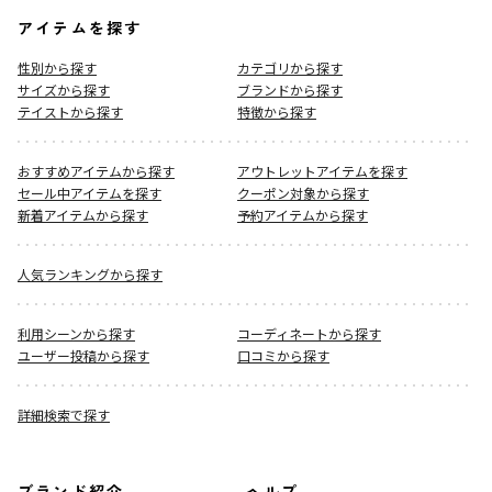
アイテムを探す
性別から探す
カテゴリから探す
サイズから探す
ブランドから探す
テイストから探す
特徴から探す
おすすめアイテムから探す
アウトレットアイテムを探す
セール中アイテムを探す
クーポン対象から探す
新着アイテムから探す
予約アイテムから探す
人気ランキングから探す
利用シーンから探す
コーディネートから探す
ユーザー投稿から探す
口コミから探す
詳細検索で探す
ブランド紹介
ヘルプ