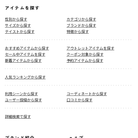
アイテムを探す
性別から探す
カテゴリから探す
サイズから探す
ブランドから探す
テイストから探す
特徴から探す
おすすめアイテムから探す
アウトレットアイテムを探す
セール中アイテムを探す
クーポン対象から探す
新着アイテムから探す
予約アイテムから探す
人気ランキングから探す
利用シーンから探す
コーディネートから探す
ユーザー投稿から探す
口コミから探す
詳細検索で探す
ブランド紹介
ヘルプ