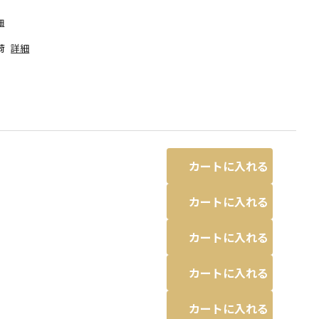
細
荷
詳細
カートに入れる
カートに入れる
カートに入れる
なる場合があります。
サックス
カートに入れる
カートに入れる