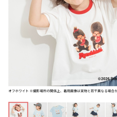
オフホワイト
※撮影場所の関係上、着用画像は実物と若干異なる場合