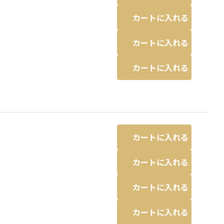
カートに入れる
カートに入れる
カートに入れる
カートに入れる
カートに入れる
カートに入れる
カートに入れる