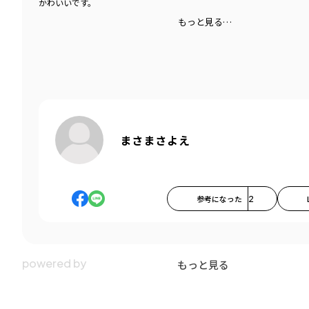
かわいいです。
もっと見る…
まさまさよえ
参考になった
2
もっと見る