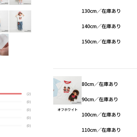
130cm
／
在庫あり
140cm
／
在庫あり
150cm
／
在庫あり
80cm
／
在庫あり
(2)
90cm
／
在庫あり
(0)
オフホワイト
(0)
100cm
／
在庫あり
(0)
(0)
110cm
／
在庫あり