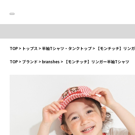
TOP
>
トップス
>
半袖Tシャツ・タンクトップ
>
【モンチッチ】リンガ
TOP
>
ブランド
>
branshes
>
【モンチッチ】リンガー半袖Tシャツ