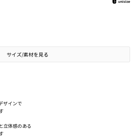
サイズ/素材を見る
デザインで
す
と立体感のある
す