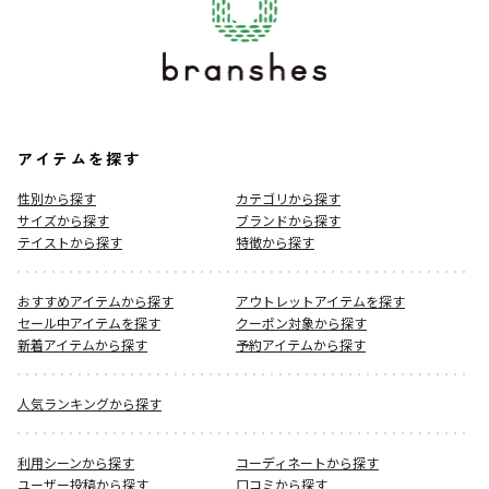
アイテムを探す
性別から探す
カテゴリから探す
サイズから探す
ブランドから探す
テイストから探す
特徴から探す
おすすめアイテムから探す
アウトレットアイテムを探す
セール中アイテムを探す
クーポン対象から探す
新着アイテムから探す
予約アイテムから探す
人気ランキングから探す
利用シーンから探す
コーディネートから探す
ユーザー投稿から探す
口コミから探す