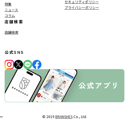
セキュリティポリシー
特集
プライバシーポリシー
ニュース
コラム
店舗検索
店舗検索
公式SNS
© 2019
BRANSHES
Co., Ltd.
"
"