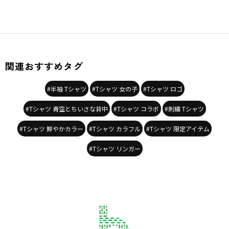
関連おすすめタグ
#半袖 Tシャツ
#Tシャツ 女の子
#Tシャツ ロゴ
#Tシャツ 青空とちいさな背中
#Tシャツ コラボ
#刺繍 Tシャツ
#Tシャツ 鮮やかカラー
#Tシャツ カラフル
#Tシャツ 限定アイテム
#Tシャツ リンガー