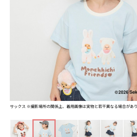
サックス
※撮影場所の関係上、着用画像は実物と若干異なる場合があ