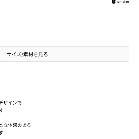
サイズ/素材を見る
デザインで
す
と立体感のある
す