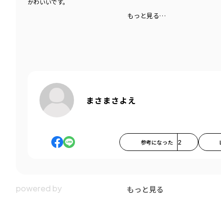
かわいいです。
もっと見る…
まさまさよえ
参考になった
2
もっと見る