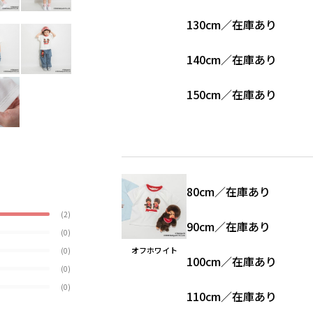
130cm
／
在庫あり
140cm
／
在庫あり
150cm
／
在庫あり
80cm
／
在庫あり
(2)
90cm
／
在庫あり
(0)
オフホワイト
(0)
100cm
／
在庫あり
(0)
(0)
110cm
／
在庫あり