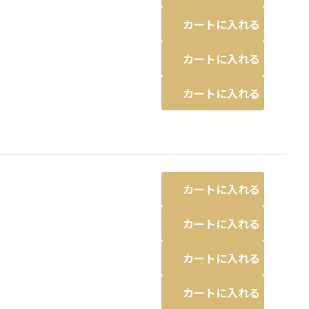
カートに入れる
カートに入れる
カートに入れる
カートに入れる
カートに入れる
カートに入れる
カートに入れる