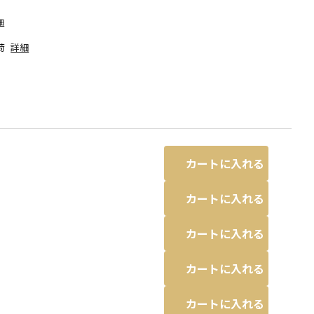
細
荷
詳細
カートに入れる
カートに入れる
カートに入れる
サックス
カートに入れる
カートに入れる