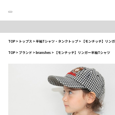
TOP
>
トップス
>
半袖Tシャツ・タンクトップ
>
【モンチッチ】リンガ
TOP
>
ブランド
>
branshes
>
【モンチッチ】リンガー半袖Tシャツ