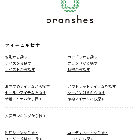
アイテムを探す
性別から探す
カテゴリから探す
サイズから探す
ブランドから探す
テイストから探す
特徴から探す
おすすめアイテムから探す
アウトレットアイテムを探す
セール中アイテムを探す
クーポン対象から探す
新着アイテムから探す
予約アイテムから探す
人気ランキングから探す
利用シーンから探す
コーディネートから探す
ユーザー投稿から探す
口コミから探す