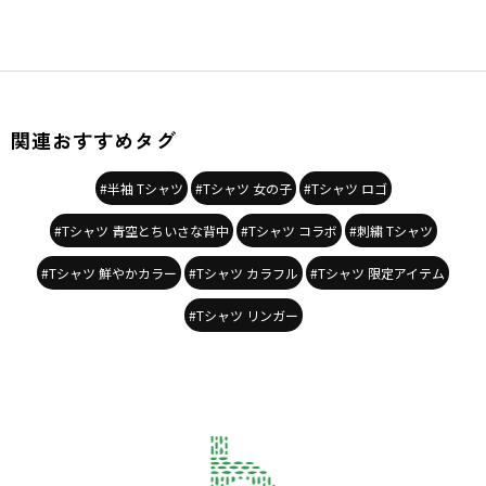
関連おすすめタグ
#半袖 Tシャツ
#Tシャツ 女の子
#Tシャツ ロゴ
#Tシャツ 青空とちいさな背中
#Tシャツ コラボ
#刺繍 Tシャツ
#Tシャツ 鮮やかカラー
#Tシャツ カラフル
#Tシャツ 限定アイテム
#Tシャツ リンガー