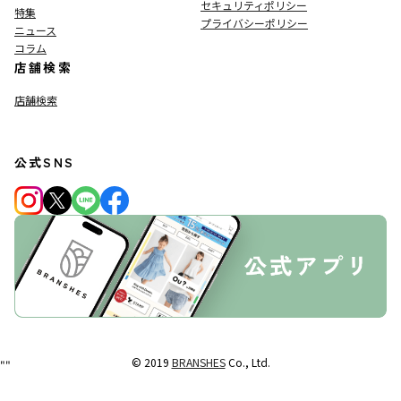
セキュリティポリシー
特集
プライバシーポリシー
ニュース
コラム
店舗検索
店舗検索
公式SNS
© 2019
BRANSHES
Co., Ltd.
"
"