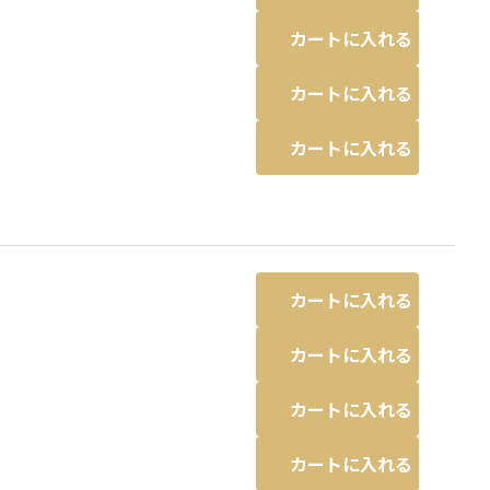
カートに入れる
カートに入れる
カートに入れる
カートに入れる
カートに入れる
カートに入れる
カートに入れる