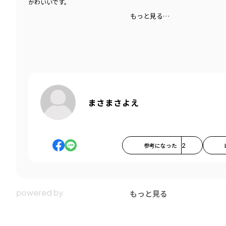
かわいいです。
もっと見る…
まさまさよえ
参考になった
2
もっと見る