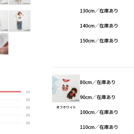
130cm
／
在庫あり
140cm
／
在庫あり
150cm
／
在庫あり
80cm
／
在庫あり
(2)
90cm
／
在庫あり
(0)
オフホワイト
(0)
100cm
／
在庫あり
(0)
(0)
110cm
／
在庫あり