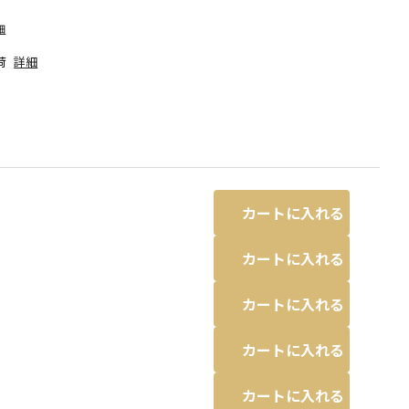
細
荷
詳細
カートに入れる
カートに入れる
カートに入れる
サックス
カートに入れる
カートに入れる