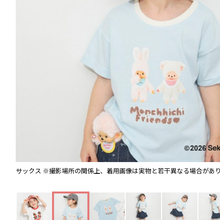
サックス
※撮影場所の関係上、着用画像は実物と若干異なる場合があ