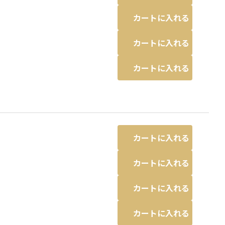
カートに入れる
カートに入れる
カートに入れる
カートに入れる
カートに入れる
カートに入れる
カートに入れる