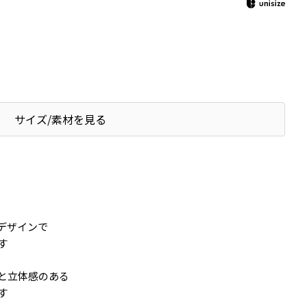
サイズ/素材を見る
デザインで
す
と立体感のある
す