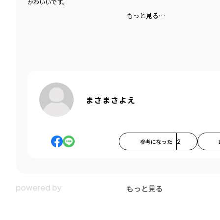
かわいいです。
もっと見る…
まさまさよえ
参考になった
2
もっと見る