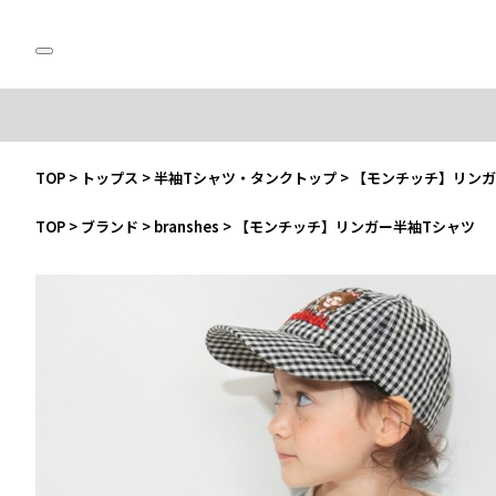
TOP
>
トップス
>
半袖Tシャツ・タンクトップ
>
【モンチッチ】リンガ
TOP
>
ブランド
>
branshes
>
【モンチッチ】リンガー半袖Tシャツ