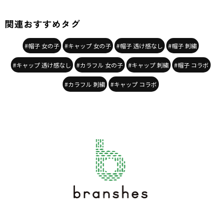
関連おすすめタグ
#帽子 女の子
#キャップ 女の子
#帽子 透け感なし
#帽子 刺繍
#キャップ 透け感なし
#カラフル 女の子
#キャップ 刺繍
#帽子 コラボ
#カラフル 刺繍
#キャップ コラボ