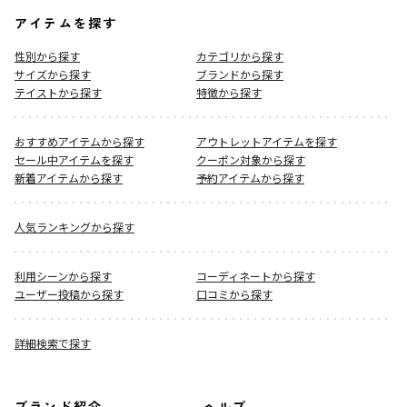
アイテムを探す
性別から探す
カテゴリから探す
サイズから探す
ブランドから探す
テイストから探す
特徴から探す
おすすめアイテムから探す
アウトレットアイテムを探す
セール中アイテムを探す
クーポン対象から探す
新着アイテムから探す
予約アイテムから探す
人気ランキングから探す
利用シーンから探す
コーディネートから探す
ユーザー投稿から探す
口コミから探す
詳細検索で探す
ブランド紹介
ヘルプ