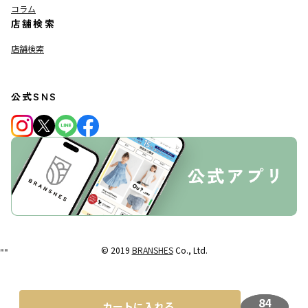
コラム
店舗検索
店舗検索
公式SNS
© 2019
BRANSHES
Co., Ltd.
"
"
84
カートに入れる