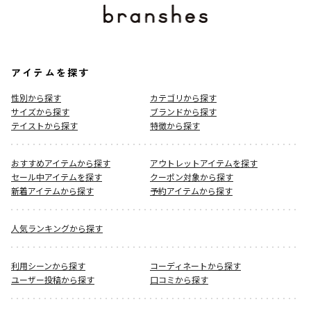
アイテムを探す
性別から探す
カテゴリから探す
サイズから探す
ブランドから探す
テイストから探す
特徴から探す
おすすめアイテムから探す
アウトレットアイテムを探す
セール中アイテムを探す
クーポン対象から探す
新着アイテムから探す
予約アイテムから探す
人気ランキングから探す
利用シーンから探す
コーディネートから探す
ユーザー投稿から探す
口コミから探す