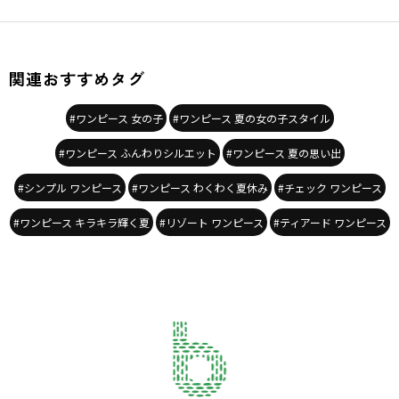
関連おすすめタグ
#ワンピース 女の子
#ワンピース 夏の女の子スタイル
#ワンピース ふんわりシルエット
#ワンピース 夏の思い出
#シンプル ワンピース
#ワンピース わくわく夏休み
#チェック ワンピース
#ワンピース キラキラ輝く夏
#リゾート ワンピース
#ティアード ワンピース