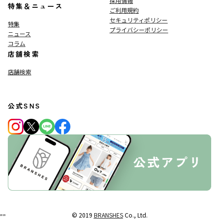
採用情報
特集＆ニュース
ご利用規約
セキュリティポリシー
特集
プライバシーポリシー
ニュース
コラム
店舗検索
店舗検索
公式SNS
© 2019
BRANSHES
Co., Ltd.
"
"