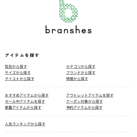
アイテムを探す
性別から探す
カテゴリから探す
サイズから探す
ブランドから探す
テイストから探す
特徴から探す
おすすめアイテムから探す
アウトレットアイテムを探す
セール中アイテムを探す
クーポン対象から探す
新着アイテムから探す
予約アイテムから探す
人気ランキングから探す