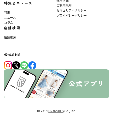
採用情報
特集＆ニュース
ご利用規約
セキュリティポリシー
特集
プライバシーポリシー
ニュース
コラム
店舗検索
店舗検索
公式SNS
© 2019
BRANSHES
Co., Ltd.