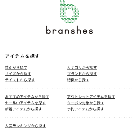
アイテムを探す
性別から探す
カテゴリから探す
サイズから探す
ブランドから探す
テイストから探す
特徴から探す
おすすめアイテムから探す
アウトレットアイテムを探す
セール中アイテムを探す
クーポン対象から探す
新着アイテムから探す
予約アイテムから探す
人気ランキングから探す