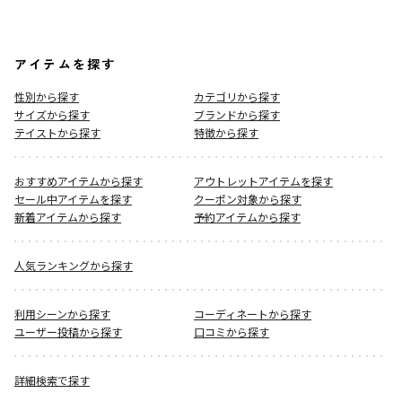
アイテムを探す
性別から探す
カテゴリから探す
サイズから探す
ブランドから探す
テイストから探す
特徴から探す
おすすめアイテムから探す
アウトレットアイテムを探す
セール中アイテムを探す
クーポン対象から探す
新着アイテムから探す
予約アイテムから探す
人気ランキングから探す
利用シーンから探す
コーディネートから探す
ユーザー投稿から探す
口コミから探す
詳細検索で探す