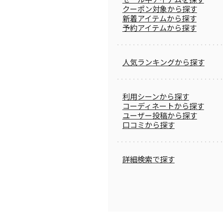
クーポン対象から探す
新着アイテムから探す
予約アイテムから探す
人気ランキングから探す
利用シーンから探す
コーディネートから探す
ユーザー投稿から探す
口コミから探す
詳細検索で探す