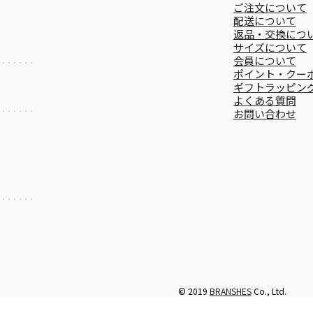
ご注文について
配送について
返品・交換につ
サイズについて
会員について
ポイント・クー
ギフトラッピン
よくある質問
お問い合わせ
© 2019
BRANSHES
Co., Ltd.