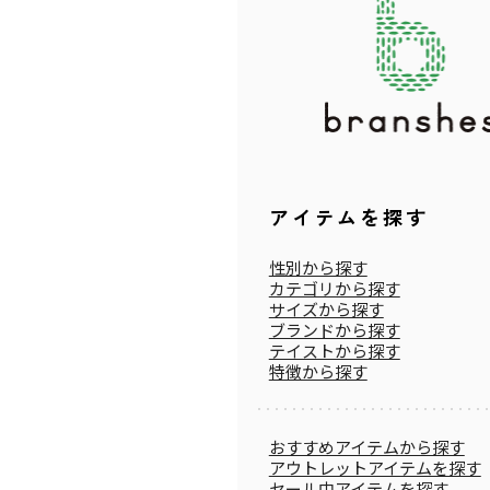
アイテムを探す
性別から探す
カテゴリから探す
サイズから探す
ブランドから探す
テイストから探す
特徴から探す
おすすめアイテムから探す
アウトレットアイテムを探す
セール中アイテムを探す