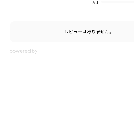
★
1
レビューはありません。