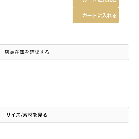
カートに入れる
店頭在庫を確認する
サイズ/素材を見る