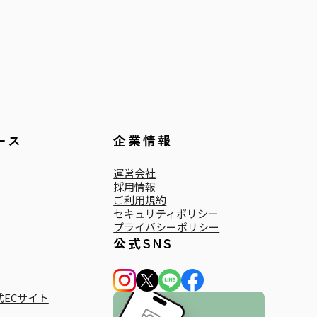
ース
企業情報
運営会社
採用情報
ご利用規約
セキュリティポリシー
プライバシーポリシー
公式SNS
ECサイト