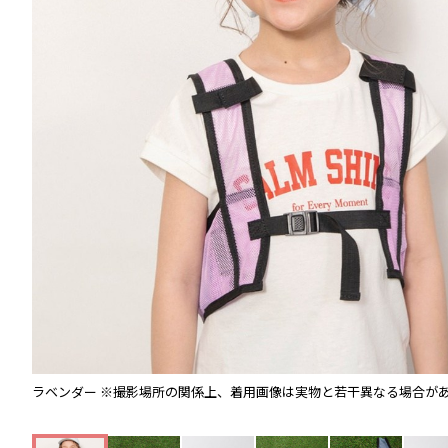
ラベンダー
※撮影場所の関係上、着用画像は実物と若干異なる場合が