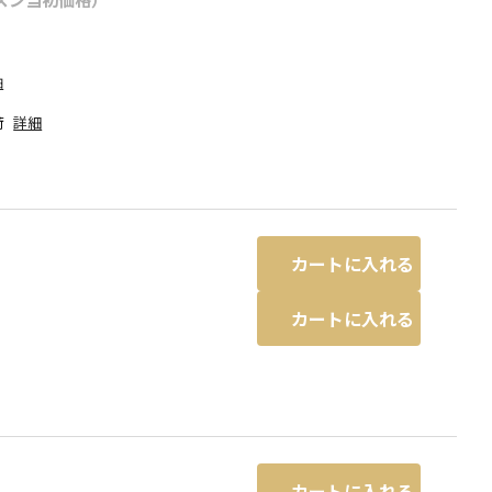
細
荷
詳細
カートに入れる
カートに入れる
干異なる場合があります。
ブルーグレー
カートに入れる