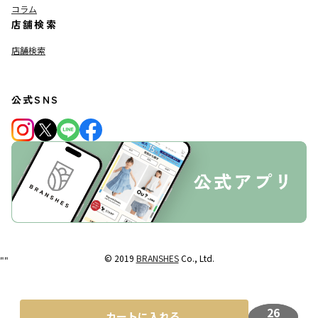
コラム
店舗検索
店舗検索
公式SNS
© 2019
BRANSHES
Co., Ltd.
"
"
26
カートに入れる