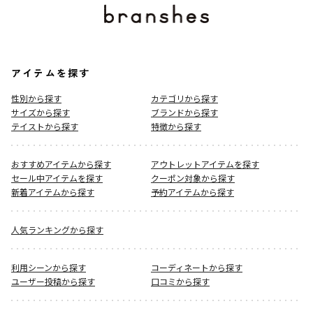
アイテムを探す
性別から探す
カテゴリから探す
サイズから探す
ブランドから探す
テイストから探す
特徴から探す
おすすめアイテムから探す
アウトレットアイテムを探す
セール中アイテムを探す
クーポン対象から探す
新着アイテムから探す
予約アイテムから探す
人気ランキングから探す
利用シーンから探す
コーディネートから探す
ユーザー投稿から探す
口コミから探す