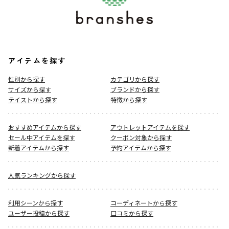
アイテムを探す
性別から探す
カテゴリから探す
サイズから探す
ブランドから探す
テイストから探す
特徴から探す
おすすめアイテムから探す
アウトレットアイテムを探す
セール中アイテムを探す
クーポン対象から探す
新着アイテムから探す
予約アイテムから探す
人気ランキングから探す
利用シーンから探す
コーディネートから探す
ユーザー投稿から探す
口コミから探す