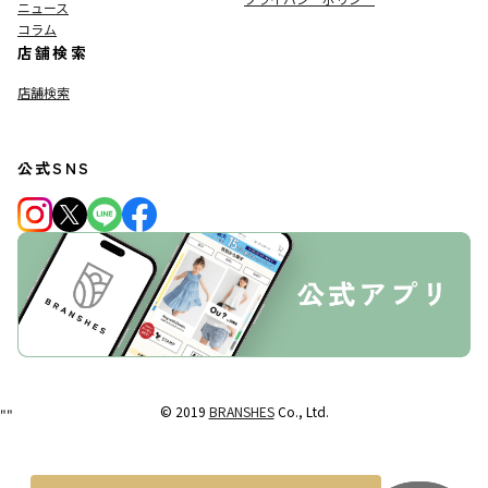
ニュース
コラム
店舗検索
店舗検索
公式SNS
© 2019
BRANSHES
Co., Ltd.
"
"