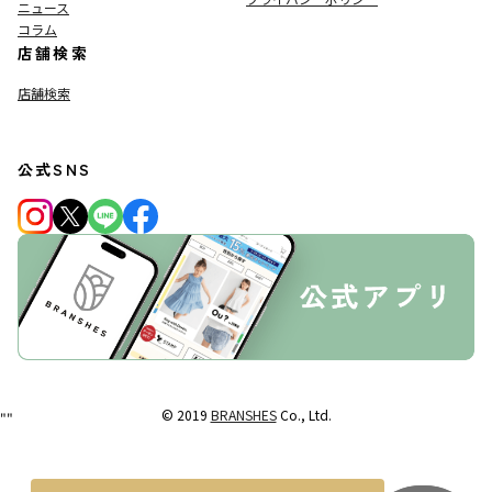
ニュース
コラム
店舗検索
店舗検索
公式SNS
© 2019
BRANSHES
Co., Ltd.
"
"