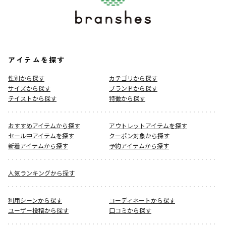
アイテムを探す
性別から探す
カテゴリから探す
サイズから探す
ブランドから探す
テイストから探す
特徴から探す
おすすめアイテムから探す
アウトレットアイテムを探す
セール中アイテムを探す
クーポン対象から探す
新着アイテムから探す
予約アイテムから探す
人気ランキングから探す
利用シーンから探す
コーディネートから探す
ユーザー投稿から探す
口コミから探す