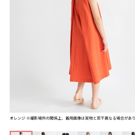
オレンジ
※撮影場所の関係上、着用画像は実物と若干異なる場合があ