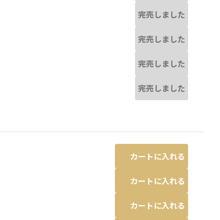
完売しました
完売しました
完売しました
完売しました
カートに入れる
カートに入れる
カートに入れる