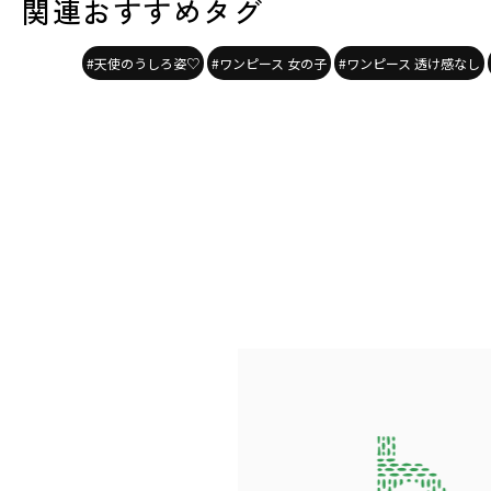
関連おすすめタグ
#天使のうしろ姿♡
#ワンピース 女の子
#ワンピース 透け感なし