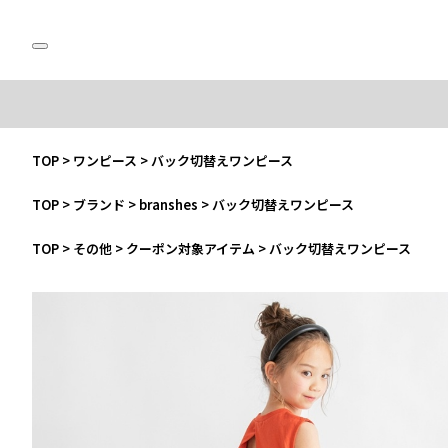
TOP
>
ワンピース
>
バック切替えワンピース
TOP
>
ブランド
>
branshes
>
バック切替えワンピース
TOP
>
その他
>
クーポン対象アイテム
>
バック切替えワンピース