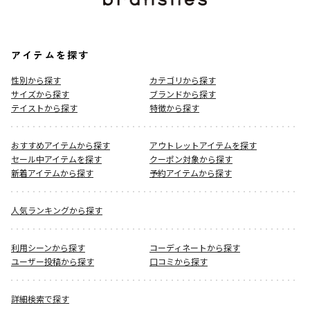
アイテムを探す
性別から探す
カテゴリから探す
サイズから探す
ブランドから探す
テイストから探す
特徴から探す
おすすめアイテムから探す
アウトレットアイテムを探す
セール中アイテムを探す
クーポン対象から探す
新着アイテムから探す
予約アイテムから探す
人気ランキングから探す
利用シーンから探す
コーディネートから探す
ユーザー投稿から探す
口コミから探す
詳細検索で探す