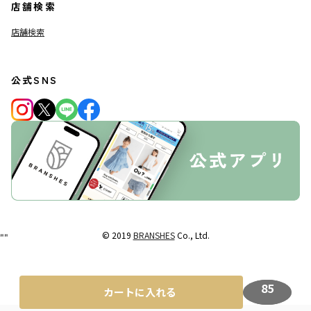
店舗検索
店舗検索
公式SNS
© 2019
BRANSHES
Co., Ltd.
"
"
85
カートに入れる