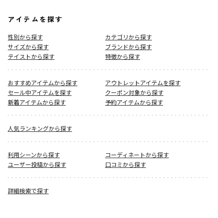
アイテムを探す
性別から探す
カテゴリから探す
サイズから探す
ブランドから探す
テイストから探す
特徴から探す
おすすめアイテムから探す
アウトレットアイテムを探す
セール中アイテムを探す
クーポン対象から探す
新着アイテムから探す
予約アイテムから探す
人気ランキングから探す
利用シーンから探す
コーディネートから探す
ユーザー投稿から探す
口コミから探す
詳細検索で探す