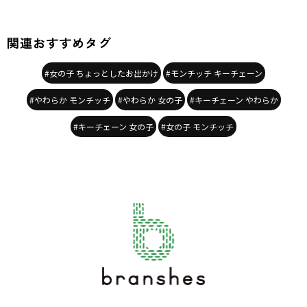
関連おすすめタグ
#女の子 ちょっとしたお出かけ
#モンチッチ キーチェーン
#やわらか モンチッチ
#やわらか 女の子
#キーチェーン やわらか
#キーチェーン 女の子
#女の子 モンチッチ