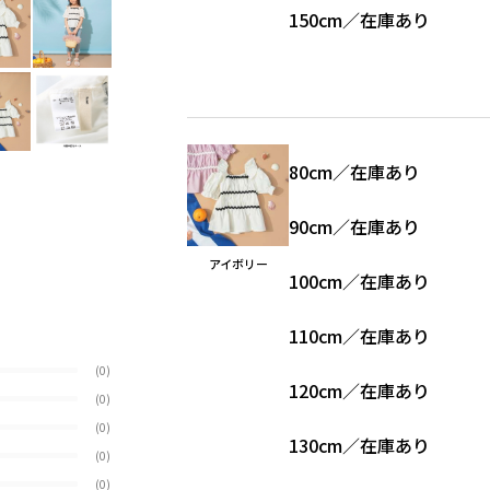
150cm
／
在庫あり
80cm
／
在庫あり
90cm
／
在庫あり
アイボリー
100cm
／
在庫あり
110cm
／
在庫あり
(0)
120cm
／
在庫あり
(0)
(0)
130cm
／
在庫あり
(0)
(0)