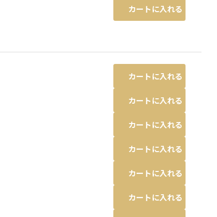
カートに入れる
カートに入れる
カートに入れる
カートに入れる
カートに入れる
カートに入れる
カートに入れる