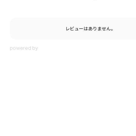
レビューはありません。