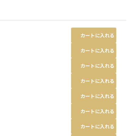
カートに入れる
カートに入れる
カートに入れる
カートに入れる
ピンク
カートに入れる
カートに入れる
カートに入れる