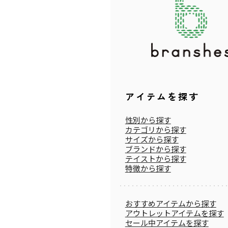
アイテムを探す
性別から探す
カテゴリから探す
サイズから探す
ブランドから探す
テイストから探す
特徴から探す
おすすめアイテムから探す
アウトレットアイテムを探す
セール中アイテムを探す