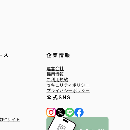
ース
企業情報
運営会社
採用情報
ご利用規約
セキュリティポリシー
プライバシーポリシー
公式SNS
ECサイト