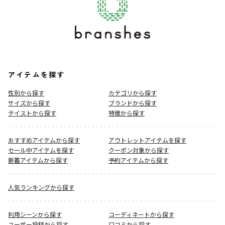
アイテムを探す
性別から探す
カテゴリから探す
サイズから探す
ブランドから探す
テイストから探す
特徴から探す
おすすめアイテムから探す
アウトレットアイテムを探す
セール中アイテムを探す
クーポン対象から探す
新着アイテムから探す
予約アイテムから探す
人気ランキングから探す
利用シーンから探す
コーディネートから探す
ユーザー投稿から探す
口コミから探す