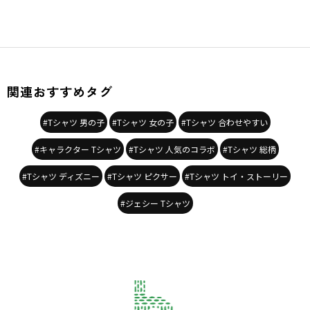
関連おすすめタグ
#Tシャツ 男の子
#Tシャツ 女の子
#Tシャツ 合わせやすい
#キャラクター Tシャツ
#Tシャツ 人気のコラボ
#Tシャツ 総柄
#Tシャツ ディズニー
#Tシャツ ピクサー
#Tシャツ トイ・ストーリー
#ジェシー Tシャツ