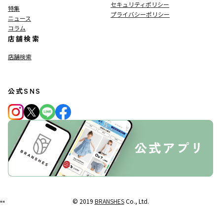
セキュリティポリシー
特集
プライバシーポリシー
ニュース
コラム
店舗検索
店舗検索
公式SNS
© 2019
BRANSHES
Co., Ltd.
"
"