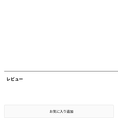
レビュー
店頭在庫を確認する
お気に入り追加