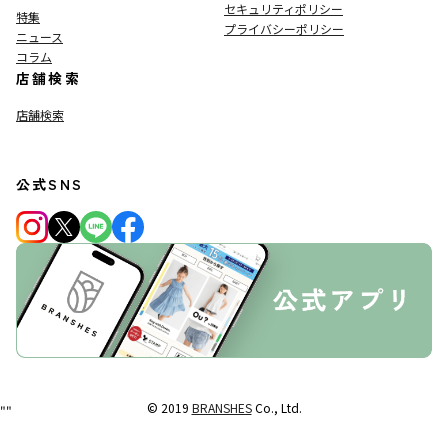
セキュリティポリシー
特集
プライバシーポリシー
ニュース
コラム
店舗検索
店舗検索
公式SNS
© 2019
BRANSHES
Co., Ltd.
"
"