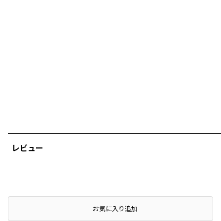
レビュー
店頭在庫を確認する
お気に入り追加