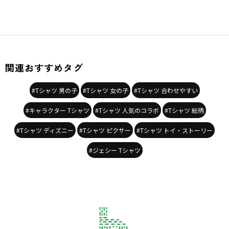
関連おすすめタグ
#Tシャツ 男の子
#Tシャツ 女の子
#Tシャツ 合わせやすい
#キャラクター Tシャツ
#Tシャツ 人気のコラボ
#Tシャツ 総柄
#Tシャツ ディズニー
#Tシャツ ピクサー
#Tシャツ トイ・ストーリー
#ジェシー Tシャツ