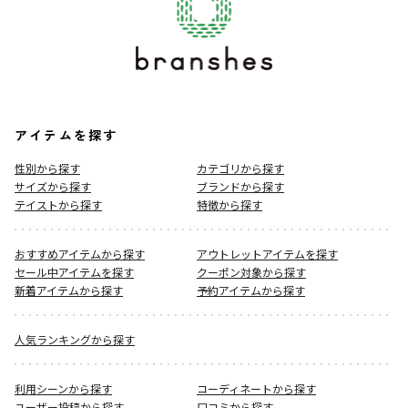
アイテムを探す
性別から探す
カテゴリから探す
サイズから探す
ブランドから探す
テイストから探す
特徴から探す
おすすめアイテムから探す
アウトレットアイテムを探す
セール中アイテムを探す
クーポン対象から探す
新着アイテムから探す
予約アイテムから探す
人気ランキングから探す
利用シーンから探す
コーディネートから探す
ユーザー投稿から探す
口コミから探す