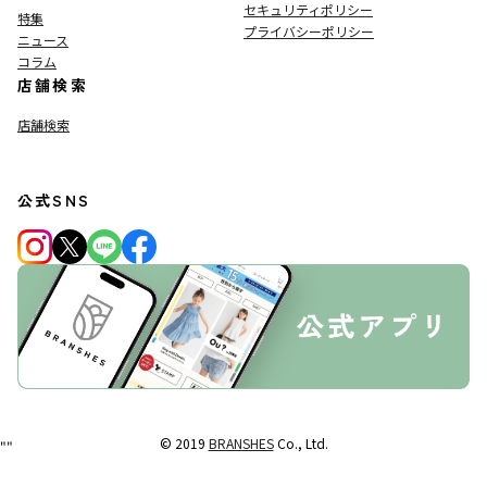
セキュリティポリシー
特集
プライバシーポリシー
ニュース
コラム
店舗検索
店舗検索
公式SNS
© 2019
BRANSHES
Co., Ltd.
"
"