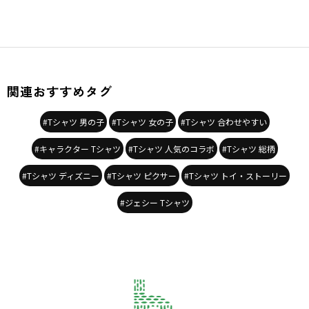
関連おすすめタグ
#Tシャツ 男の子
#Tシャツ 女の子
#Tシャツ 合わせやすい
#キャラクター Tシャツ
#Tシャツ 人気のコラボ
#Tシャツ 総柄
#Tシャツ ディズニー
#Tシャツ ピクサー
#Tシャツ トイ・ストーリー
#ジェシー Tシャツ