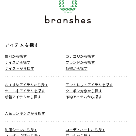
アイテムを探す
性別から探す
カテゴリから探す
サイズから探す
ブランドから探す
テイストから探す
特徴から探す
おすすめアイテムから探す
アウトレットアイテムを探す
セール中アイテムを探す
クーポン対象から探す
新着アイテムから探す
予約アイテムから探す
人気ランキングから探す
利用シーンから探す
コーディネートから探す
ユーザー投稿から探す
口コミから探す