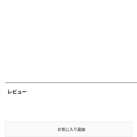
レビュー
店頭在庫を確認する
お気に入り追加