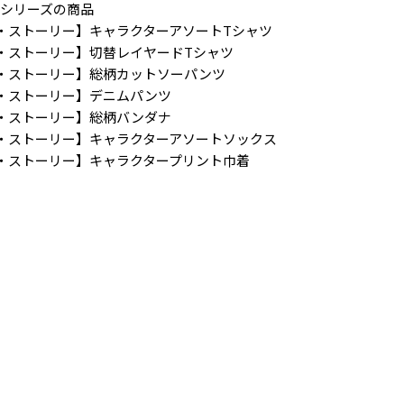
ー】シリーズの商品
RY／トイ・ストーリー】キャラクターアソートTシャツ
RY／トイ・ストーリー】切替レイヤードTシャツ
RY／トイ・ストーリー】総柄カットソーパンツ
Y／トイ・ストーリー】デニムパンツ
RY／トイ・ストーリー】総柄バンダナ
RY／トイ・ストーリー】キャラクターアソートソックス
RY／トイ・ストーリー】キャラクタープリント巾着