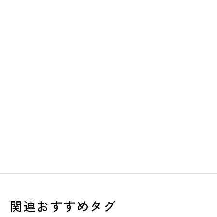
関連おすすめタグ