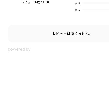
0
レビュー件数：
件
★
2
★
1
レビューはありません。