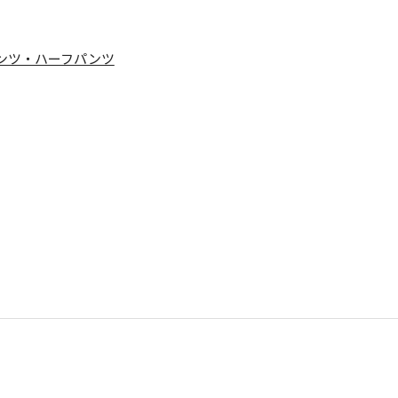
ンツ・ハーフパンツ