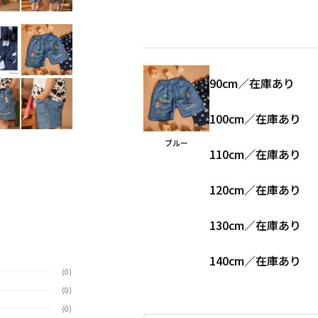
90cm
／
在庫あり
100cm
／
在庫あり
ブルー
110cm
／
在庫あり
120cm
／
在庫あり
130cm
／
在庫あり
140cm
／
在庫あり
(0)
(0)
(0)