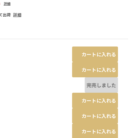
料
詳細
て出荷
詳細
カートに入れる
カートに入れる
完売しました
カートに入れる
なる場合があります。
ミックス
カートに入れる
カートに入れる