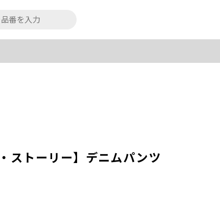
トイ・ストーリー】デニムパンツ