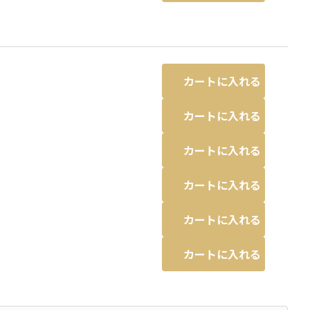
カートに入れる
カートに入れる
カートに入れる
カートに入れる
カートに入れる
カートに入れる