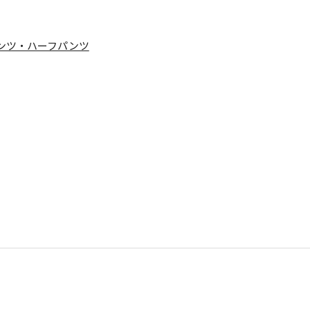
ンツ・ハーフパンツ