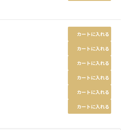
カートに入れる
カートに入れる
カートに入れる
カートに入れる
カートに入れる
カートに入れる