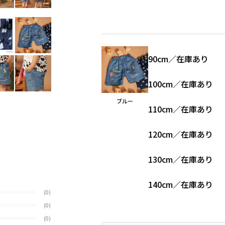
90cm
／
在庫あり
100cm
／
在庫あり
ブルー
110cm
／
在庫あり
120cm
／
在庫あり
130cm
／
在庫あり
140cm
／
在庫あり
(0)
(0)
(0)