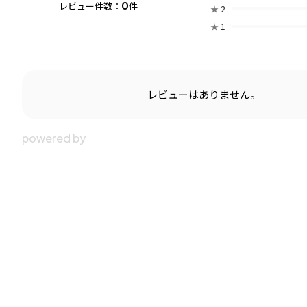
0
レビュー件数：
件
★
2
★
1
レビューはありません。