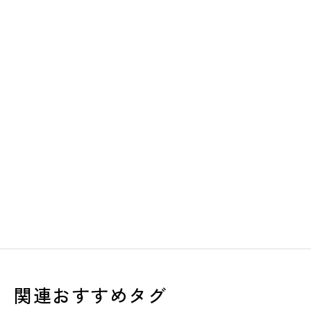
関連おすすめタグ