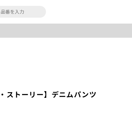
トイ・ストーリー】デニムパンツ