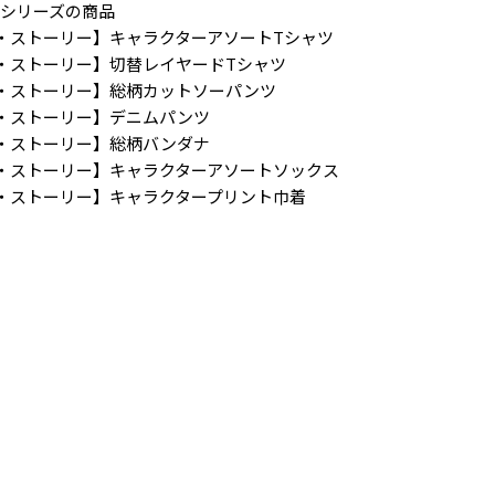
ー】シリーズの商品
RY／トイ・ストーリー】キャラクターアソートTシャツ
RY／トイ・ストーリー】切替レイヤードTシャツ
RY／トイ・ストーリー】総柄カットソーパンツ
Y／トイ・ストーリー】デニムパンツ
RY／トイ・ストーリー】総柄バンダナ
RY／トイ・ストーリー】キャラクターアソートソックス
RY／トイ・ストーリー】キャラクタープリント巾着