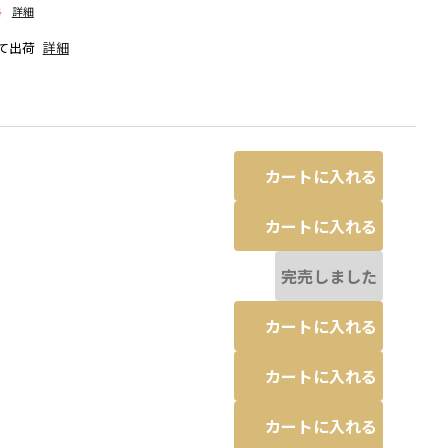
料
詳細
て出荷
詳細
カートに入れる
カートに入れる
完売しました
カートに入れる
なる場合があります。
ミックス
カートに入れる
カートに入れる