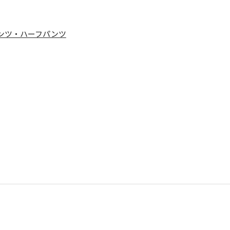
ンツ・ハーフパンツ