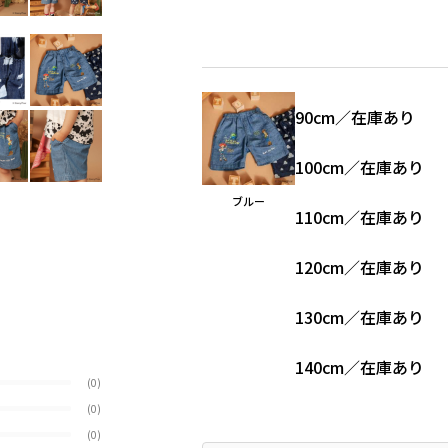
90cm
／
在庫あり
100cm
／
在庫あり
ブルー
110cm
／
在庫あり
120cm
／
在庫あり
130cm
／
在庫あり
140cm
／
在庫あり
(0)
(0)
(0)