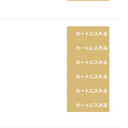
カートに入れる
カートに入れる
カートに入れる
カートに入れる
カートに入れる
カートに入れる