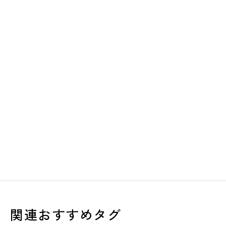
関連おすすめタグ