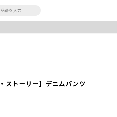
トイ・ストーリー】デニムパンツ