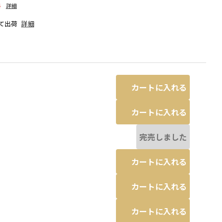
料
詳細
て出荷
詳細
カートに入れる
カートに入れる
完売しました
カートに入れる
なる場合があります。
ミックス
カートに入れる
カートに入れる