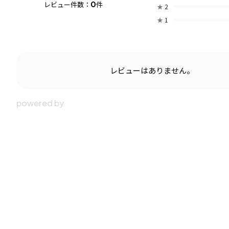
0
レビュー件数：
件
★
2
★
1
レビューはありません。