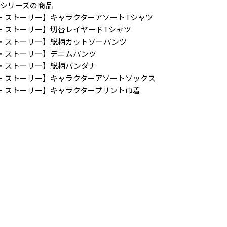
ー】シリーズの商品
RY／トイ・ストーリー】キャラクターアソートTシャツ
RY／トイ・ストーリー】切替レイヤードTシャツ
RY／トイ・ストーリー】総柄カットソーパンツ
Y／トイ・ストーリー】デニムパンツ
RY／トイ・ストーリー】総柄バンダナ
RY／トイ・ストーリー】キャラクターアソートソックス
RY／トイ・ストーリー】キャラクタープリント巾着