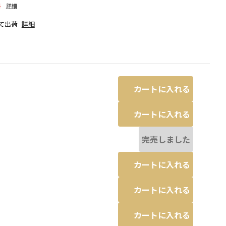
料
詳細
て出荷
詳細
カートに入れる
カートに入れる
完売しました
カートに入れる
ミックス
カートに入れる
カートに入れる