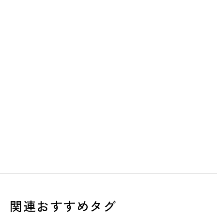
関連おすすめタグ