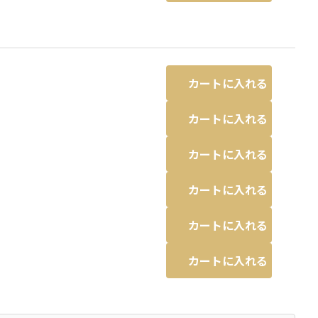
カートに入れる
カートに入れる
カートに入れる
カートに入れる
カートに入れる
カートに入れる