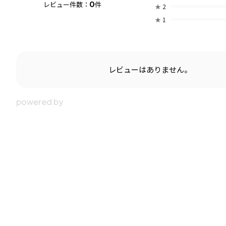
0
レビュー件数：
件
★
2
★
1
レビューはありません。