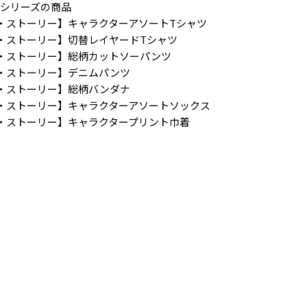
ー】シリーズの商品
RY／トイ・ストーリー】キャラクターアソートTシャツ
RY／トイ・ストーリー】切替レイヤードTシャツ
RY／トイ・ストーリー】総柄カットソーパンツ
Y／トイ・ストーリー】デニムパンツ
RY／トイ・ストーリー】総柄バンダナ
RY／トイ・ストーリー】キャラクターアソートソックス
RY／トイ・ストーリー】キャラクタープリント巾着