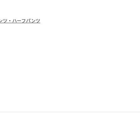
ンツ・ハーフパンツ