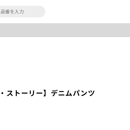
トイ・ストーリー】デニムパンツ