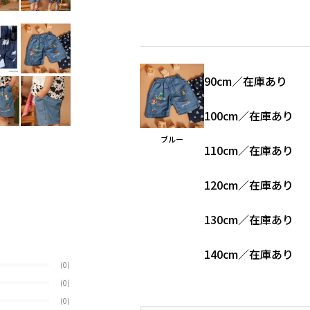
90cm
／
在庫あり
100cm
／
在庫あり
ブルー
110cm
／
在庫あり
120cm
／
在庫あり
130cm
／
在庫あり
140cm
／
在庫あり
(0)
(0)
(0)