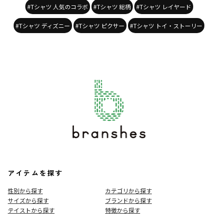
#Tシャツ 人気のコラボ
#Tシャツ 総柄
#Tシャツ レイヤード
#Tシャツ ディズニー
#Tシャツ ピクサー
#Tシャツ トイ・ストーリー
アイテムを探す
性別から探す
カテゴリから探す
サイズから探す
ブランドから探す
テイストから探す
特徴から探す