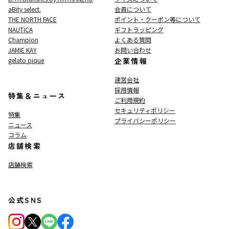
aBity select.
会員について
THE NORTH FACE
ポイント・クーポン等について
NAUTICA
ギフトラッピング
Champion
よくある質問
JAMIE KAY
お問い合わせ
gelato pique
企業情報
運営会社
採用情報
特集＆ニュース
ご利用規約
セキュリティポリシー
特集
プライバシーポリシー
ニュース
コラム
店舗検索
店舗検索
公式SNS