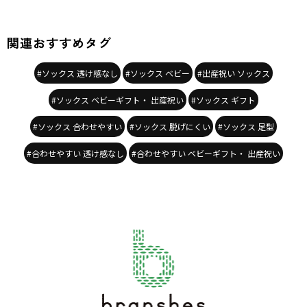
関連おすすめタグ
#ソックス 透け感なし
#ソックス ベビー
#出産祝い ソックス
#ソックス ベビーギフト・ 出産祝い
#ソックス ギフト
#ソックス 合わせやすい
#ソックス 脱げにくい
#ソックス 足型
#合わせやすい 透け感なし
#合わせやすい ベビーギフト・ 出産祝い