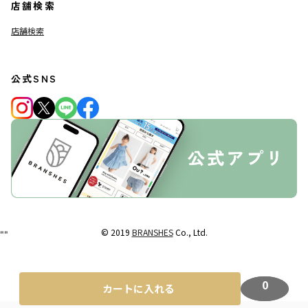
店舗検索
店舗検索
公式SNS
© 2019
BRANSHES
Co., Ltd.
"
"
0
カートに入れる