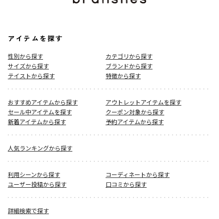
アイテムを探す
性別から探す
カテゴリから探す
サイズから探す
ブランドから探す
テイストから探す
特徴から探す
おすすめアイテムから探す
アウトレットアイテムを探す
セール中アイテムを探す
クーポン対象から探す
新着アイテムから探す
予約アイテムから探す
人気ランキングから探す
利用シーンから探す
コーディネートから探す
ユーザー投稿から探す
口コミから探す
詳細検索で探す