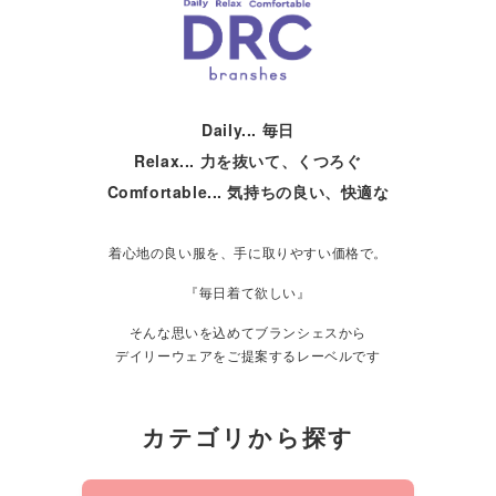
Daily... 毎日
Relax... 力を抜いて、くつろぐ
Comfortable... 気持ちの良い、快適な
着心地の良い服を、手に取りやすい価格で。
『毎日着て欲しい』
そんな思いを込めてブランシェスから
デイリーウェアをご提案するレーベルです
カテゴリから探す