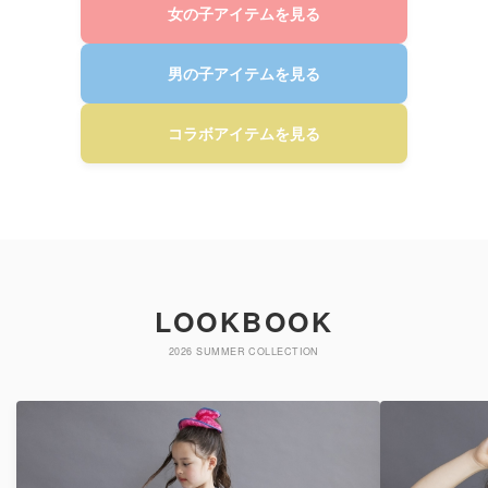
女の子アイテムを見る
男の子アイテムを見る
コラボアイテムを見る
LOOKBOOK
2026 SUMMER COLLECTION