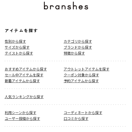
アイテムを探す
性別から探す
カテゴリから探す
サイズから探す
ブランドから探す
テイストから探す
特徴から探す
おすすめアイテムから探す
アウトレットアイテムを探す
セール中アイテムを探す
クーポン対象から探す
新着アイテムから探す
予約アイテムから探す
人気ランキングから探す
利用シーンから探す
コーディネートから探す
ユーザー投稿から探す
口コミから探す