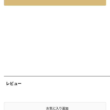
レビュー
店頭在庫を確認する
お気に入り追加