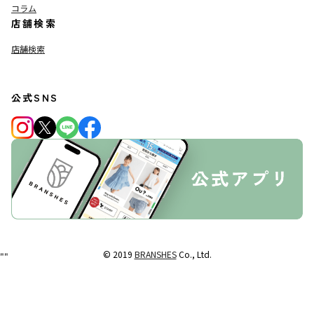
コラム
店舗検索
店舗検索
公式SNS
© 2019
BRANSHES
Co., Ltd.
"
"