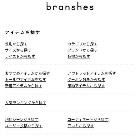
アイテムを探す
性別から探す
カテゴリから探す
サイズから探す
ブランドから探す
テイストから探す
特徴から探す
おすすめアイテムから探す
アウトレットアイテムを探す
セール中アイテムを探す
クーポン対象から探す
新着アイテムから探す
予約アイテムから探す
人気ランキングから探す
利用シーンから探す
コーディネートから探す
ユーザー投稿から探す
口コミから探す