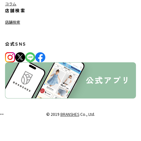
コラム
店舗検索
店舗検索
公式SNS
© 2019
BRANSHES
Co., Ltd.
"
"