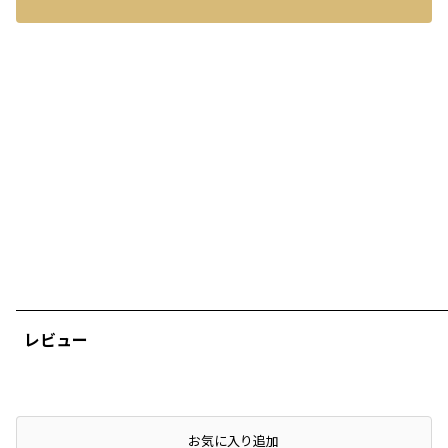
レビュー
店頭在庫を確認する
お気に入り追加