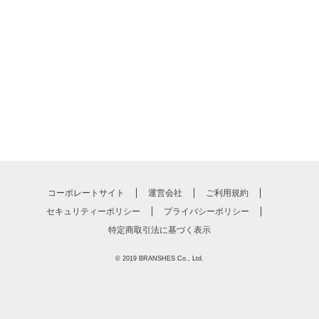
コーポレートサイト
運営会社
ご利用規約
セキュリティーポリシー
プライバシーポリシー
特定商取引法に基づく表示
© 2019
BRANSHES
Co., Ltd.