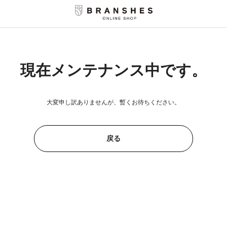
現在メンテナンス中です。
大変申し訳ありませんが、暫くお待ちください。
戻る