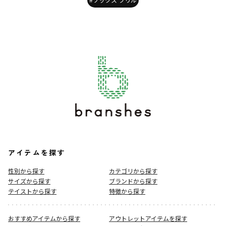
アイテムを探す
性別から探す
カテゴリから探す
サイズから探す
ブランドから探す
テイストから探す
特徴から探す
おすすめアイテムから探す
アウトレットアイテムを探す