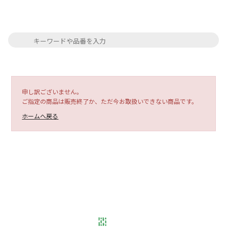
申し訳ございません。
ご指定の商品は販売終了か、ただ今お取扱いできない商品です。
ホームへ戻る