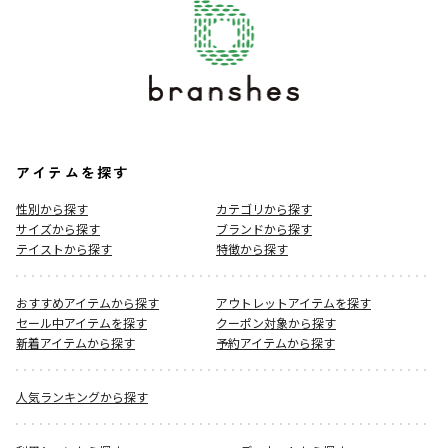
アイテムを探す
性別から探す
カテゴリから探す
サイズから探す
ブランドから探す
テイストから探す
特徴から探す
おすすめアイテムから探す
アウトレットアイテムを探す
セール中アイテムを探す
クーポン対象から探す
新着アイテムから探す
予約アイテムから探す
人気ランキングから探す