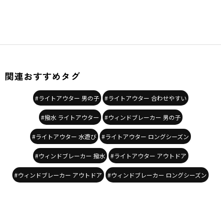
関連おすすめタグ
#ライトアウター 男の子
#ライトアウター 合わせやすい
#撥水 ライトアウター
#ウィンドブレーカー 男の子
#ライトアウター 水遊び
#ライトアウター ロングシーズン
#ウィンドブレーカー 撥水
#ライトアウター アウトドア
#ウィンドブレーカー アウトドア
#ウィンドブレーカー ロングシーズン