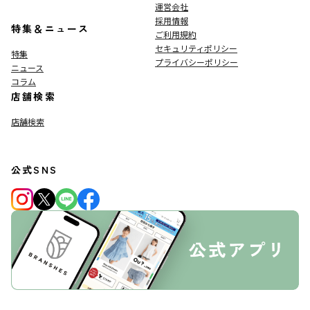
運営会社
採用情報
特集＆ニュース
ご利用規約
セキュリティポリシー
特集
プライバシーポリシー
ニュース
コラム
店舗検索
店舗検索
公式SNS