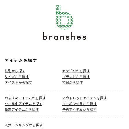
アイテムを探す
性別から探す
カテゴリから探す
サイズから探す
ブランドから探す
テイストから探す
特徴から探す
おすすめアイテムから探す
アウトレットアイテムを探す
セール中アイテムを探す
クーポン対象から探す
新着アイテムから探す
予約アイテムから探す
人気ランキングから探す