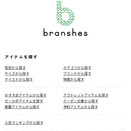
アイテムを探す
性別から探す
カテゴリから探す
サイズから探す
ブランドから探す
テイストから探す
特徴から探す
おすすめアイテムから探す
アウトレットアイテムを探す
セール中アイテムを探す
クーポン対象から探す
新着アイテムから探す
予約アイテムから探す
人気ランキングから探す