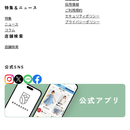
採用情報
特集＆ニュース
ご利用規約
セキュリティポリシー
特集
プライバシーポリシー
ニュース
コラム
店舗検索
店舗検索
公式SNS