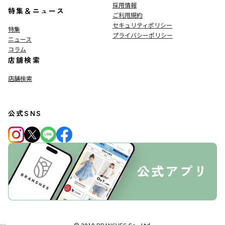
採用情報
特集＆ニュース
ご利用規約
セキュリティポリシー
特集
プライバシーポリシー
ニュース
コラム
店舗検索
店舗検索
公式SNS