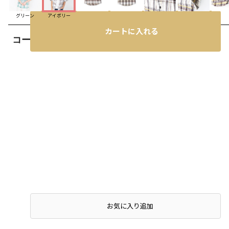
グリーン
アイボリー
カートに入れる
コーディネート
お気に入り追加