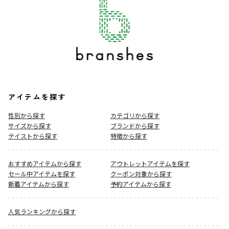
アイテムを探す
性別から探す
カテゴリから探す
サイズから探す
ブランドから探す
テイストから探す
特徴から探す
おすすめアイテムから探す
アウトレットアイテムを探す
セール中アイテムを探す
クーポン対象から探す
新着アイテムから探す
予約アイテムから探す
人気ランキングから探す