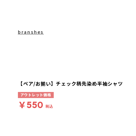
branshes
【ペア/お揃い】チェック柄先染め半袖シャツ
アウトレット価格
￥550
税込