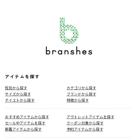
アイテムを探す
性別から探す
カテゴリから探す
サイズから探す
ブランドから探す
テイストから探す
特徴から探す
おすすめアイテムから探す
アウトレットアイテムを探す
セール中アイテムを探す
クーポン対象から探す
新着アイテムから探す
予約アイテムから探す