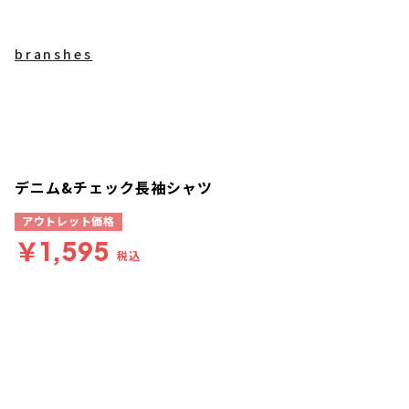
branshes
デニム&チェック長袖シャツ
アウトレット価格
￥1,595
税込