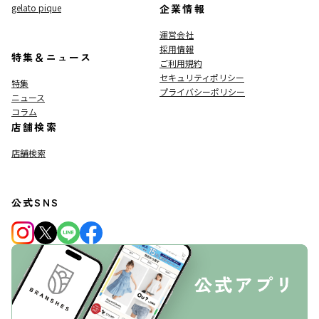
gelato pique
企業情報
運営会社
採用情報
特集＆ニュース
ご利用規約
セキュリティポリシー
特集
プライバシーポリシー
ニュース
コラム
店舗検索
店舗検索
公式SNS