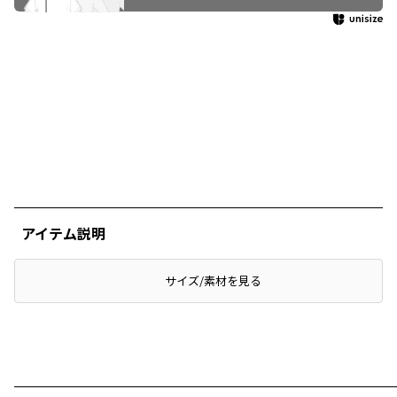
アイテム説明
サイズ/素材を見る