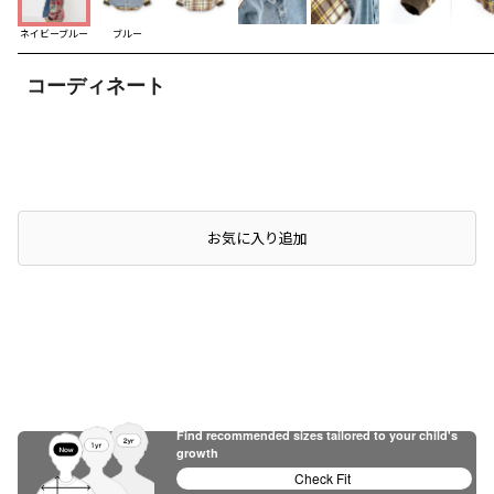
ネイビーブルー
ブルー
コーディネート
お気に入り追加
Find recommended sizes tailored to your child's
growth
Check Fit