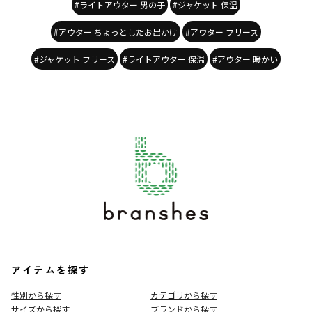
#ライトアウター 男の子
#ジャケット 保温
#アウター ちょっとしたお出かけ
#アウター フリース
#ジャケット フリース
#ライトアウター 保温
#アウター 暖かい
アイテムを探す
性別から探す
カテゴリから探す
サイズから探す
ブランドから探す