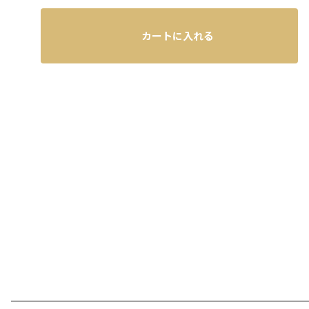
カートに入れる