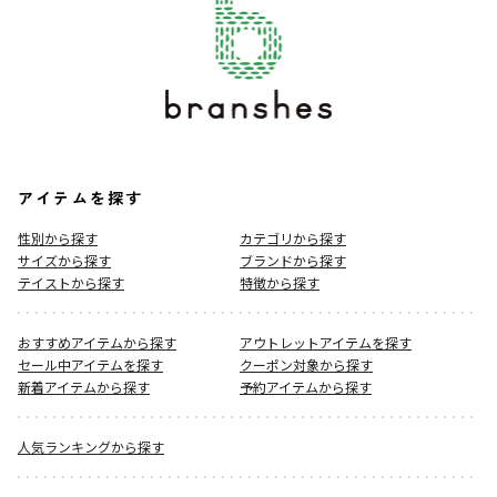
アイテムを探す
性別から探す
カテゴリから探す
サイズから探す
ブランドから探す
テイストから探す
特徴から探す
おすすめアイテムから探す
アウトレットアイテムを探す
セール中アイテムを探す
クーポン対象から探す
新着アイテムから探す
予約アイテムから探す
人気ランキングから探す