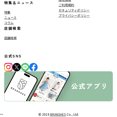
特集＆ニュース
ご利用規約
セキュリティポリシー
特集
プライバシーポリシー
ニュース
コラム
店舗検索
店舗検索
公式SNS
© 2019
BRANSHES
Co., Ltd.
"
"