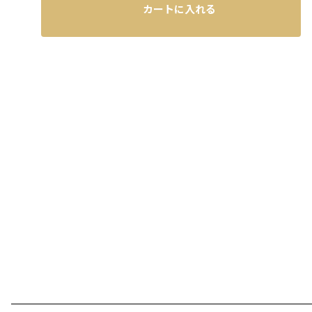
カートに入れる