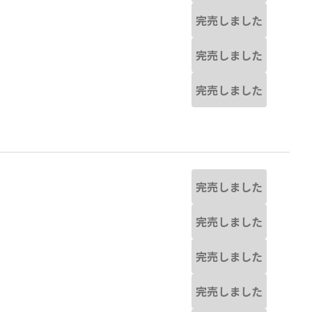
完売しました
完売しました
完売しました
完売しました
完売しました
完売しました
完売しました