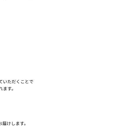
ていただくことで
れます。
お届けします。